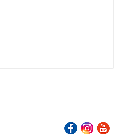
友情連結
社交媒體