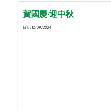
賀國慶·迎中秋
日期:
12/09/2024