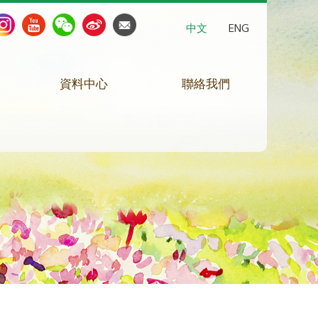
中文
ENG
資料中心
聯絡我們