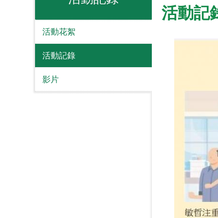
活動記
活動花絮
活動記錄
影片