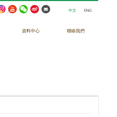
中文
ENG
資料中心
聯絡我們