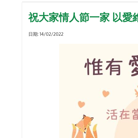
祝大家情人節一家 以愛
日期:
14/02/2022