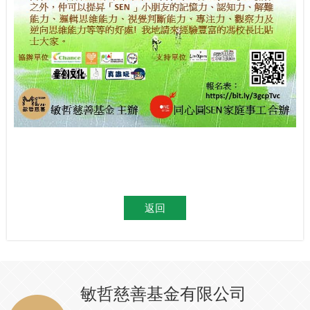
返回
敏哲慈善基金有限公司