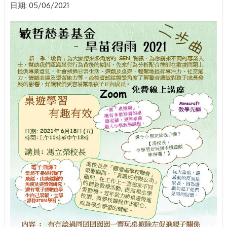
日期:
05/06/2021